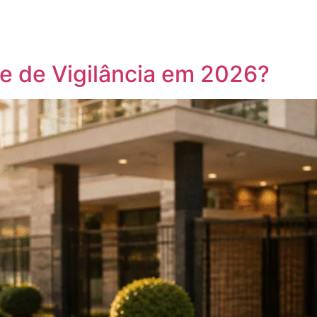
e de Vigilância em 2026?