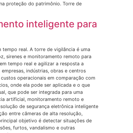
na proteção do patrimônio. Torre de
mento inteligente para
 tempo real. A torre de vigilância é uma
voz, sirenes e monitoramento remoto para
em tempo real e agilizar a resposta a
 empresas, indústrias, obras e centros
nuir custos operacionais em comparação com
ios, onde ela pode ser aplicada e o que
ual, que pode ser integrada para uma
ia artificial, monitoramento remoto e
solução de segurança eletrônica inteligente
ão entre câmeras de alta resolução,
rincipal objetivo é detectar situações de
sões, furtos, vandalismo e outras