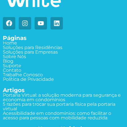
Páginas
Home
Soluções para Residências
Soluções para Empresas
Sobre Nós
Blog
Suporte
Contato
Trabalhe Conosco
Política de Privacidade
Artigos
Portaria Virtual: a solução moderna para segurança e
economia em condomínios
5 razões para trocar sua portaria física pela portaria
virtual
Acessibilidade em condomínios: como facilitar o
acesso para pessoas com mobilidade reduzida