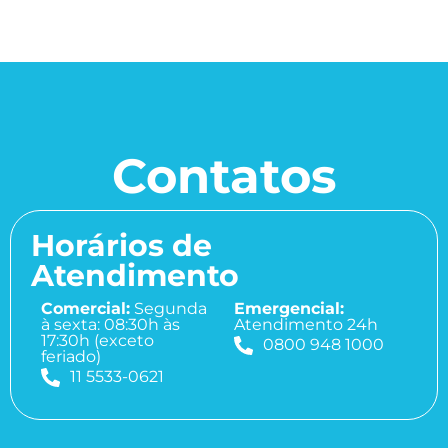
Contatos
Horários de
Atendimento
Comercial:
Segunda
Emergencial:
à sexta: 08:30h às
Atendimento 24h
17:30h (exceto
0800 948 1000
feriado)
11 5533-0621