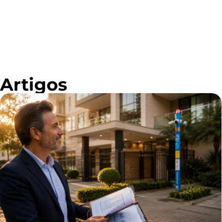
Artigos