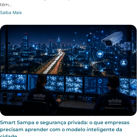
têm...
Saiba Mais
Smart Sampa e segurança privada: o que empresas
precisam aprender com o modelo inteligente da
cidade