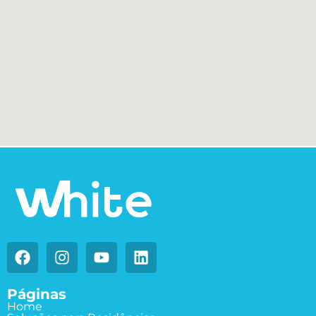
Páginas
Home