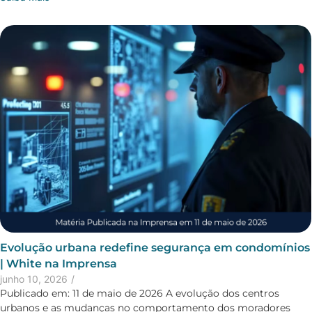
Evolução urbana redefine segurança em condomínios
| White na Imprensa
junho 10, 2026
/
Publicado em: 11 de maio de 2026 A evolução dos centros
urbanos e as mudanças no comportamento dos moradores