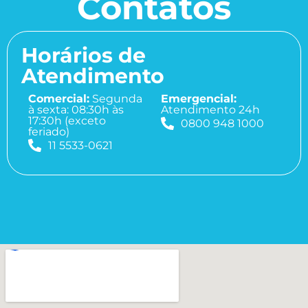
Contatos
Horários de
Atendimento
Comercial:
Segunda
Emergencial:
à sexta: 08:30h às
Atendimento 24h
17:30h (exceto
0800 948 1000
feriado)
11 5533-0621