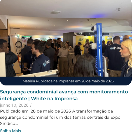
Segurança condominial avança com monitoramento
inteligente | White na Imprensa
junho 10, 2026
/
Publicado em: 28 de maio de 2026 A transformação da
segurança condominial foi um dos temas centrais da Expo
Síndico...
Saiba Mais