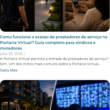
Como funciona o acesso de prestadores de serviço na
Portaria Virtual? Guia completo para síndicos e
moradores
julho 28, 2026
/
A Portaria Virtual permite a entrada de prestadores de serviço?
Sim. Um dos mitos mais comuns sobre a Portaria Virtual...
Saiba Mais