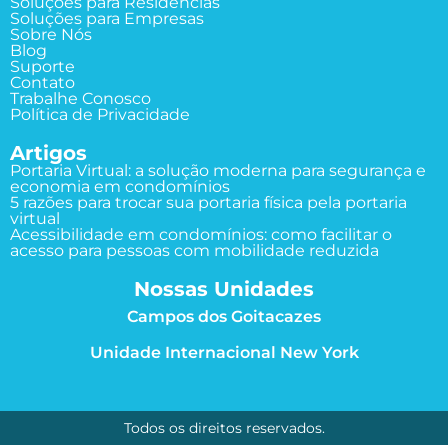
Soluções para Residências
Soluções para Empresas
Sobre Nós
Blog
Suporte
Contato
Trabalhe Conosco
Política de Privacidade
Artigos
Portaria Virtual: a solução moderna para segurança e
economia em condomínios
5 razões para trocar sua portaria física pela portaria
virtual
Acessibilidade em condomínios: como facilitar o
acesso para pessoas com mobilidade reduzida
Nossas Unidades
Campos dos Goitacazes
Unidade Internacional New York
Todos os direitos reservados.