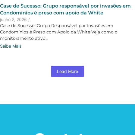
Case de Sucesso: Grupo responsável por invasões em
Condomínios é preso com apoio da White
junho 2, 2026
/
Case de Sucesso: Grupo Responsável por Invasões em
Condomínios é Preso com Apoio da White Veja como o
monitoramento ativo...
Saiba Mais
Load More