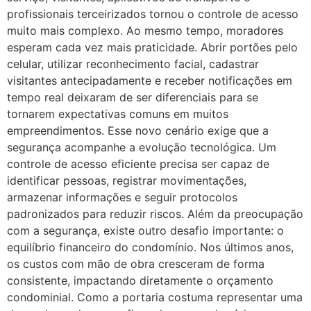
profissionais terceirizados tornou o controle de acesso
muito mais complexo. Ao mesmo tempo, moradores
esperam cada vez mais praticidade. Abrir portões pelo
celular, utilizar reconhecimento facial, cadastrar
visitantes antecipadamente e receber notificações em
tempo real deixaram de ser diferenciais para se
tornarem expectativas comuns em muitos
empreendimentos. Esse novo cenário exige que a
segurança acompanhe a evolução tecnológica. Um
controle de acesso eficiente precisa ser capaz de
identificar pessoas, registrar movimentações,
armazenar informações e seguir protocolos
padronizados para reduzir riscos. Além da preocupação
com a segurança, existe outro desafio importante: o
equilíbrio financeiro do condomínio. Nos últimos anos,
os custos com mão de obra cresceram de forma
consistente, impactando diretamente o orçamento
condominial. Como a portaria costuma representar uma