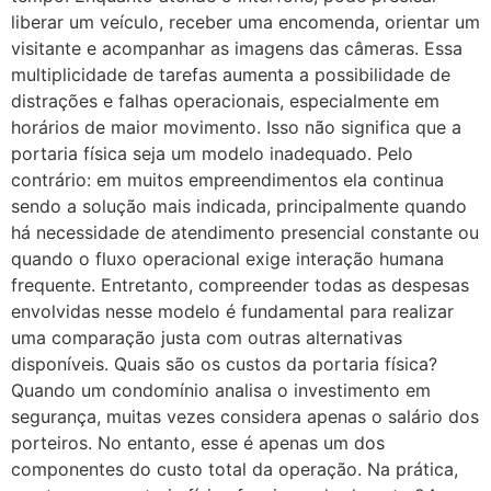
liberar um veículo, receber uma encomenda, orientar um
visitante e acompanhar as imagens das câmeras. Essa
multiplicidade de tarefas aumenta a possibilidade de
distrações e falhas operacionais, especialmente em
horários de maior movimento. Isso não significa que a
portaria física seja um modelo inadequado. Pelo
contrário: em muitos empreendimentos ela continua
sendo a solução mais indicada, principalmente quando
há necessidade de atendimento presencial constante ou
quando o fluxo operacional exige interação humana
frequente. Entretanto, compreender todas as despesas
envolvidas nesse modelo é fundamental para realizar
uma comparação justa com outras alternativas
disponíveis. Quais são os custos da portaria física?
Quando um condomínio analisa o investimento em
segurança, muitas vezes considera apenas o salário dos
porteiros. No entanto, esse é apenas um dos
componentes do custo total da operação. Na prática,