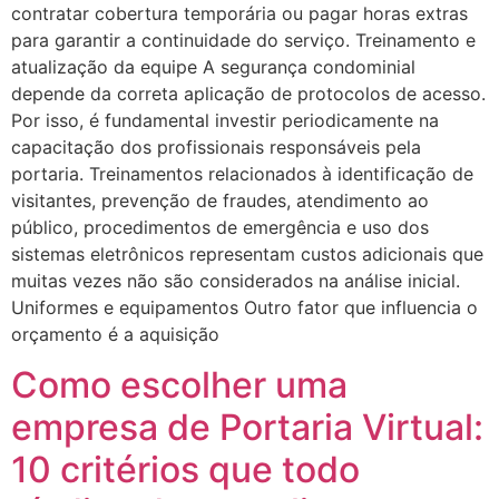
contratar cobertura temporária ou pagar horas extras
para garantir a continuidade do serviço. Treinamento e
atualização da equipe A segurança condominial
depende da correta aplicação de protocolos de acesso.
Por isso, é fundamental investir periodicamente na
capacitação dos profissionais responsáveis pela
portaria. Treinamentos relacionados à identificação de
visitantes, prevenção de fraudes, atendimento ao
público, procedimentos de emergência e uso dos
sistemas eletrônicos representam custos adicionais que
muitas vezes não são considerados na análise inicial.
Uniformes e equipamentos Outro fator que influencia o
orçamento é a aquisição
Como escolher uma
empresa de Portaria Virtual:
10 critérios que todo