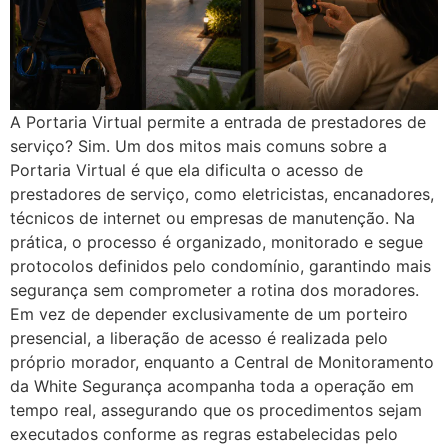
A Portaria Virtual permite a entrada de prestadores de
serviço? Sim. Um dos mitos mais comuns sobre a
Portaria Virtual é que ela dificulta o acesso de
prestadores de serviço, como eletricistas, encanadores,
técnicos de internet ou empresas de manutenção. Na
prática, o processo é organizado, monitorado e segue
protocolos definidos pelo condomínio, garantindo mais
segurança sem comprometer a rotina dos moradores.
Em vez de depender exclusivamente de um porteiro
presencial, a liberação de acesso é realizada pelo
próprio morador, enquanto a Central de Monitoramento
da White Segurança acompanha toda a operação em
tempo real, assegurando que os procedimentos sejam
executados conforme as regras estabelecidas pelo