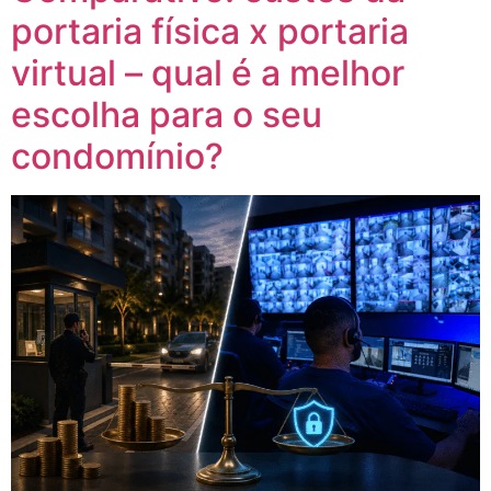
portaria física x portaria
virtual – qual é a melhor
escolha para o seu
condomínio?