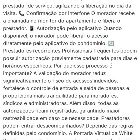
prestador de serviço, agilizando a liberação no dia da
visita. 📞 Confirmação por interfone O morador recebe
a chamada no monitor do apartamento e libera o
prestador. 📱 Autorização pelo aplicativo Quando
disponível, o morador pode liberar o acesso
diretamente pelo aplicativo do condomínio. 🔄
Prestadores recorrentes Profissionais frequentes podem
possuir autorização previamente cadastrada para dias e
horários específicos. Por que esse processo é
importante? A validação do morador reduz
significativamente o risco de acessos indevidos,
fortalece o controle de entrada e saída de pessoas e
proporciona mais tranquilidade para moradores,
síndicos e administradoras. Além disso, todas as
autorizações ficam registradas, garantindo maior
rastreabilidade em caso de necessidade. Prestadores
podem entrar desacompanhados? Depende das regras
definidas pelo condomínio. A Portaria Virtual da White