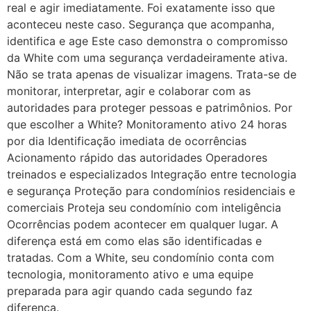
real e agir imediatamente. Foi exatamente isso que
aconteceu neste caso. Segurança que acompanha,
identifica e age Este caso demonstra o compromisso
da White com uma segurança verdadeiramente ativa.
Não se trata apenas de visualizar imagens. Trata-se de
monitorar, interpretar, agir e colaborar com as
autoridades para proteger pessoas e patrimônios. Por
que escolher a White? Monitoramento ativo 24 horas
por dia Identificação imediata de ocorrências
Acionamento rápido das autoridades Operadores
treinados e especializados Integração entre tecnologia
e segurança Proteção para condomínios residenciais e
comerciais Proteja seu condomínio com inteligência
Ocorrências podem acontecer em qualquer lugar. A
diferença está em como elas são identificadas e
tratadas. Com a White, seu condomínio conta com
tecnologia, monitoramento ativo e uma equipe
preparada para agir quando cada segundo faz
diferença.