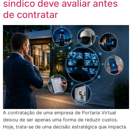
síndico deve avaliar antes
de contratar
A contratação de uma empresa de Portaria Virtual
deixou de ser apenas uma forma de reduzir custos.
Hoje, trata-se de uma decisão estratégica que impacta