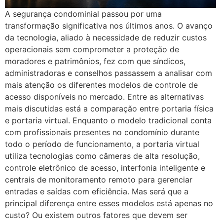
A segurança condominial passou por uma
transformação significativa nos últimos anos. O avanço
da tecnologia, aliado à necessidade de reduzir custos
operacionais sem comprometer a proteção de
moradores e patrimônios, fez com que síndicos,
administradoras e conselhos passassem a analisar com
mais atenção os diferentes modelos de controle de
acesso disponíveis no mercado. Entre as alternativas
mais discutidas está a comparação entre portaria física
e portaria virtual. Enquanto o modelo tradicional conta
com profissionais presentes no condomínio durante
todo o período de funcionamento, a portaria virtual
utiliza tecnologias como câmeras de alta resolução,
controle eletrônico de acesso, interfonia inteligente e
centrais de monitoramento remoto para gerenciar
entradas e saídas com eficiência. Mas será que a
principal diferença entre esses modelos está apenas no
custo? Ou existem outros fatores que devem ser