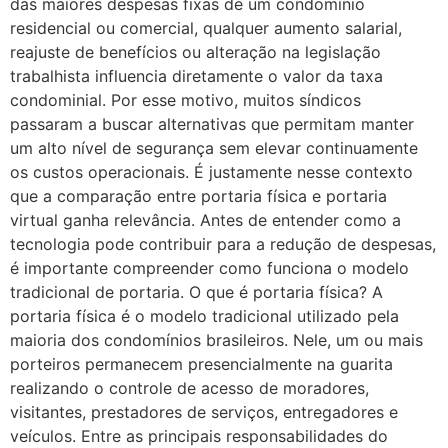
das maiores despesas fixas de um condomínio
residencial ou comercial, qualquer aumento salarial,
reajuste de benefícios ou alteração na legislação
trabalhista influencia diretamente o valor da taxa
condominial. Por esse motivo, muitos síndicos
passaram a buscar alternativas que permitam manter
um alto nível de segurança sem elevar continuamente
os custos operacionais. É justamente nesse contexto
que a comparação entre portaria física e portaria
virtual ganha relevância. Antes de entender como a
tecnologia pode contribuir para a redução de despesas,
é importante compreender como funciona o modelo
tradicional de portaria. O que é portaria física? A
portaria física é o modelo tradicional utilizado pela
maioria dos condomínios brasileiros. Nele, um ou mais
porteiros permanecem presencialmente na guarita
realizando o controle de acesso de moradores,
visitantes, prestadores de serviços, entregadores e
veículos. Entre as principais responsabilidades do