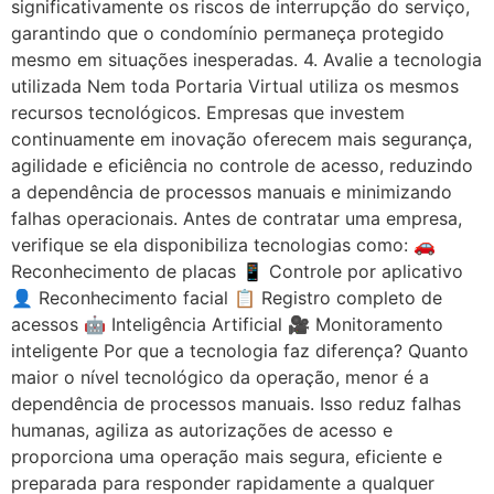
significativamente os riscos de interrupção do serviço,
garantindo que o condomínio permaneça protegido
mesmo em situações inesperadas. 4. Avalie a tecnologia
utilizada Nem toda Portaria Virtual utiliza os mesmos
recursos tecnológicos. Empresas que investem
continuamente em inovação oferecem mais segurança,
agilidade e eficiência no controle de acesso, reduzindo
a dependência de processos manuais e minimizando
falhas operacionais. Antes de contratar uma empresa,
verifique se ela disponibiliza tecnologias como: 🚗
Reconhecimento de placas 📱 Controle por aplicativo
👤 Reconhecimento facial 📋 Registro completo de
acessos 🤖 Inteligência Artificial 🎥 Monitoramento
inteligente Por que a tecnologia faz diferença? Quanto
maior o nível tecnológico da operação, menor é a
dependência de processos manuais. Isso reduz falhas
humanas, agiliza as autorizações de acesso e
proporciona uma operação mais segura, eficiente e
preparada para responder rapidamente a qualquer