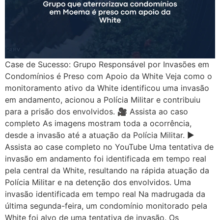
Case de Sucesso: Grupo Responsável por Invasões em
Condomínios é Preso com Apoio da White Veja como o
monitoramento ativo da White identificou uma invasão
em andamento, acionou a Polícia Militar e contribuiu
para a prisão dos envolvidos. 🎥 Assista ao caso
completo As imagens mostram toda a ocorrência,
desde a invasão até a atuação da Polícia Militar. ▶
Assista ao case completo no YouTube Uma tentativa de
invasão em andamento foi identificada em tempo real
pela central da White, resultando na rápida atuação da
Polícia Militar e na detenção dos envolvidos. Uma
invasão identificada em tempo real Na madrugada da
última segunda-feira, um condomínio monitorado pela
White foi alvo de uma tentativa de invasão. Os