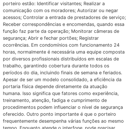
porteiro estão: Identificar visitantes; Realizar a
comunicação com os moradores; Autorizar ou negar
acessos; Controlar a entrada de prestadores de serviço;
Receber correspondências e encomendas, quando essa
função faz parte da operação; Monitorar câmeras de
segurança; Abrir e fechar portões; Registrar
ocorrências. Em condomínios com funcionamento 24
horas, normalmente é necessária uma equipe composta
por diversos profissionais distribuídos em escalas de
trabalho, garantindo cobertura durante todos os
períodos do dia, incluindo finais de semana e feriados.
Apesar de ser um modelo consolidado, a eficiência da
portaria física depende diretamente da atuação
humana. Isso significa que fatores como experiência,
treinamento, atenção, fadiga e cumprimento de
procedimentos podem influenciar o nível de segurança
oferecido. Outro ponto importante é que o porteiro
frequentemente desempenha várias funções ao mesmo
tempo. Enquanto atende o interfone, pode precisar