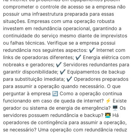
comprometer o controle de acesso se a empresa não
possuir uma infraestrutura preparada para essas
situações. Empresas com uma operação robusta
investem em redundância operacional, garantindo a
continuidade do serviço mesmo diante de imprevistos
ou falhas técnicas. Verifique se a empresa possui
redundância nos seguintes aspectos: ✔️ Internet com
links de operadoras diferentes; ✔️ Energia elétrica com
nobreaks e geradores; ✔️ Servidores redundantes para
garantir disponibilidade; ✔️ Equipamentos de backup
para substituição imediata; ✔️ Operadores preparados
para assumir a operação quando necessário. O que
perguntar à empresa 🔄 Como a operação continua
funcionando em caso de queda de internet? ⚡ Existe
gerador ou sistema de energia de emergência? 🖥️ Os
servidores possuem redundância e backup? 👨‍💻 Há
operadores de contingência para assumir a operação,
se necessário? Uma operação com redundância reduz