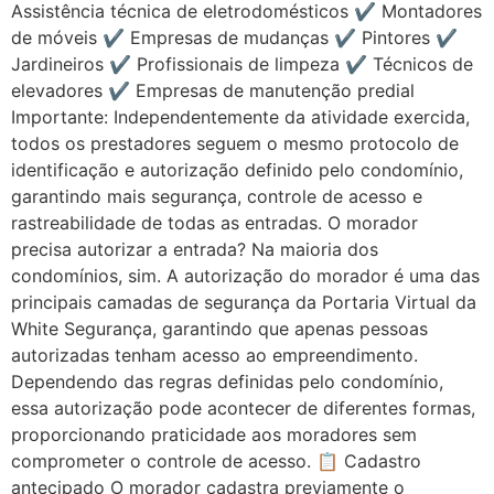
Assistência técnica de eletrodomésticos ✔️ Montadores
de móveis ✔️ Empresas de mudanças ✔️ Pintores ✔️
Jardineiros ✔️ Profissionais de limpeza ✔️ Técnicos de
elevadores ✔️ Empresas de manutenção predial
Importante: Independentemente da atividade exercida,
todos os prestadores seguem o mesmo protocolo de
identificação e autorização definido pelo condomínio,
garantindo mais segurança, controle de acesso e
rastreabilidade de todas as entradas. O morador
precisa autorizar a entrada? Na maioria dos
condomínios, sim. A autorização do morador é uma das
principais camadas de segurança da Portaria Virtual da
White Segurança, garantindo que apenas pessoas
autorizadas tenham acesso ao empreendimento.
Dependendo das regras definidas pelo condomínio,
essa autorização pode acontecer de diferentes formas,
proporcionando praticidade aos moradores sem
comprometer o controle de acesso. 📋 Cadastro
antecipado O morador cadastra previamente o