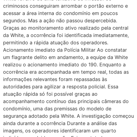
criminosos conseguiram arrombar o portão externo e
acessar a área interna do condomínio em poucos
segundos. Mas a ação não passou despercebida.
Graças ao monitoramento ativo realizado pela central
da White, a ocorrência foi identificada imediatamente,
permitindo a rápida atuação dos operadores.
Acionamento imediato da Polícia Militar Ao constatar
um flagrante delito em andamento, a equipe da White
realizou o acionamento imediato do 190. Enquanto a
ocorrência era acompanhada em tempo real, todas as
informações relevantes foram repassadas às
autoridades para agilizar a resposta policial. Essa
atuação rápida só foi possível graças ao
acompanhamento contínuo das principais câmeras do
condomínio, uma das premissas do modelo de
segurança adotado pela White. A investigação começou
ainda durante a ocorrência Durante a análise das
imagens, os operadores identificaram um quarto