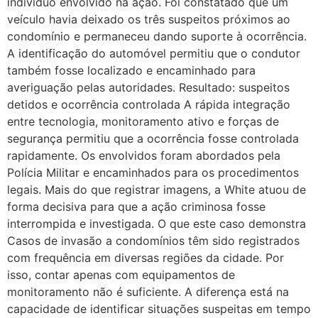
indivíduo envolvido na ação. Foi constatado que um
veículo havia deixado os três suspeitos próximos ao
condomínio e permaneceu dando suporte à ocorrência.
A identificação do automóvel permitiu que o condutor
também fosse localizado e encaminhado para
averiguação pelas autoridades. Resultado: suspeitos
detidos e ocorrência controlada A rápida integração
entre tecnologia, monitoramento ativo e forças de
segurança permitiu que a ocorrência fosse controlada
rapidamente. Os envolvidos foram abordados pela
Polícia Militar e encaminhados para os procedimentos
legais. Mais do que registrar imagens, a White atuou de
forma decisiva para que a ação criminosa fosse
interrompida e investigada. O que este caso demonstra
Casos de invasão a condomínios têm sido registrados
com frequência em diversas regiões da cidade. Por
isso, contar apenas com equipamentos de
monitoramento não é suficiente. A diferença está na
capacidade de identificar situações suspeitas em tempo