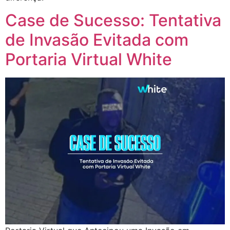
Case de Sucesso: Tentativa
de Invasão Evitada com
Portaria Virtual White