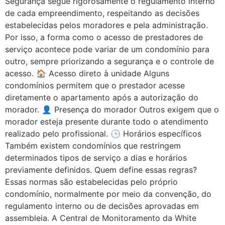
Segurança segue rigorosamente o regulamento interno
de cada empreendimento, respeitando as decisões
estabelecidas pelos moradores e pela administração.
Por isso, a forma como o acesso de prestadores de
serviço acontece pode variar de um condomínio para
outro, sempre priorizando a segurança e o controle de
acesso. 🏠 Acesso direto à unidade Alguns
condomínios permitem que o prestador acesse
diretamente o apartamento após a autorização do
morador. 👤 Presença do morador Outros exigem que o
morador esteja presente durante todo o atendimento
realizado pelo profissional. 🕒 Horários específicos
Também existem condomínios que restringem
determinados tipos de serviço a dias e horários
previamente definidos. Quem define essas regras?
Essas normas são estabelecidas pelo próprio
condomínio, normalmente por meio da convenção, do
regulamento interno ou de decisões aprovadas em
assembleia. A Central de Monitoramento da White