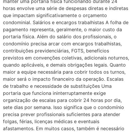
manter uma portaria física funcionando durante 24
horas envolve uma série de despesas diretas e indiretas
que impactam significativamente o orçamento
condominial. Salários e encargos trabalhistas A folha de
pagamento representa, geralmente, o maior custo da
portaria física. Além do salário dos profissionais, o
condomínio precisa arcar com encargos trabalhistas,
contribuições previdenciárias, FGTS, benefícios
previstos em convenções coletivas, adicionais noturnos,
quando aplicáveis, e demais obrigações legais. Quanto
maior a equipe necessária para cobrir todos os turnos,
maior será o impacto financeiro da operação. Escalas
de trabalho e necessidade de substituições Uma
portaria que funciona ininterruptamente exige
organização de escalas para cobrir 24 horas por dia,
sete dias por semana. Isso significa que o condomínio
precisa prever profissionais suficientes para atender
folgas, férias, licenças médicas e eventuais
afastamentos. Em muitos casos, também é necessário