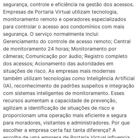
segurança, controle e eficiência na gestão dos acessos.
Empresas de Portaria Virtual utilizam tecnologia,
monitoramento remoto e operadores especializados
para controlar o acesso aos condomínios com mais
segurança. O serviço normalmente inclui:
Gerenciamento do controle de acesso remoto; Central
de monitoramento 24 horas; Monitoramento por
câmeras; Comunicação por áudio; Registro completo
dos acessos; Acionamento das autoridades em
situações de risco. As empresas mais modernas
também utilizam tecnologias como Inteligência Artificial
(IA), reconhecimento de padrões suspeitos e integração
com sistemas inteligentes de monitoramento. Esses
recursos aumentam a capacidade de prevenção,
agilizam a identificação de situações de risco e
proporcionam uma operação mais eficiente e segura
para moradores, visitantes e administradores. Por que
escolher a empresa certa faz tanta diferença? A
escolha de uma empresa de Portaria Virtual influencia