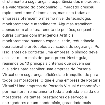
diretamente a segurança, a experiência dos moradores
e a valorização do condomínio. O mercado cresceu
rapidamente nos últimos anos, mas nem todas as
empresas oferecem o mesmo nível de tecnologia,
monitoramento e atendimento. Algumas trabalham
apenas com abertura remota de portões, enquanto
outras contam com Inteligência Artificial,
monitoramento humano especializado, redundância
operacional e protocolos avançados de segurança. Por
isso, antes de contratar uma empresa, o síndico deve
analisar muito mais do que o preço. Neste guia,
reunimos os 10 principais critérios que devem ser
avaliados para escolher uma empresa de Portaria
Virtual com segurança, eficiência e tranquilidade para
todos os moradores. O que é uma empresa de Portaria
Virtual? Uma empresa de Portaria Virtual é responsável
por monitorar remotamente toda a entrada e saída de
moradores, visitantes, prestadores de serviço e
entregadores de um condomínio, garantindo mais