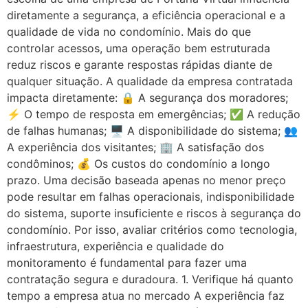
diretamente a segurança, a eficiência operacional e a
qualidade de vida no condomínio. Mais do que
controlar acessos, uma operação bem estruturada
reduz riscos e garante respostas rápidas diante de
qualquer situação. A qualidade da empresa contratada
impacta diretamente: 🔒 A segurança dos moradores;
⚡ O tempo de resposta em emergências; ✅ A redução
de falhas humanas; 🖥️ A disponibilidade do sistema; 👥
A experiência dos visitantes; 🏢 A satisfação dos
condôminos; 💰 Os custos do condomínio a longo
prazo. Uma decisão baseada apenas no menor preço
pode resultar em falhas operacionais, indisponibilidade
do sistema, suporte insuficiente e riscos à segurança do
condomínio. Por isso, avaliar critérios como tecnologia,
infraestrutura, experiência e qualidade do
monitoramento é fundamental para fazer uma
contratação segura e duradoura. 1. Verifique há quanto
tempo a empresa atua no mercado A experiência faz