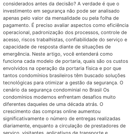
considerados antes da decisão? A verdade é que o
investimento em segurança não pode ser analisado
apenas pelo valor da mensalidade ou pela folha de
pagamento. É preciso avaliar aspectos como eficiência
operacional, padronização dos processos, controle de
acesso, riscos trabalhistas, confiabilidade do serviço e
capacidade de resposta diante de situações de
emergência. Neste artigo, você entenderá como
funciona cada modelo de portaria, quais são os custos
envolvidos na operação da portaria física e por que
tantos condomínios brasileiros têm buscado soluções
tecnológicas para otimizar a gestão da segurança. O
cenário da segurança condominial no Brasil Os
condomínios modernos enfrentam desafios muito
diferentes daqueles de uma década atrás. O
crescimento das compras online aumentou
significativamente o número de entregas realizadas
diariamente, enquanto a circulação de prestadores de
serviço, visitantes, aplicativos de transporte e