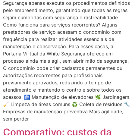
Segurança apenas executa os procedimentos definidos
pelo empreendimento, garantindo que todas as regras
sejam cumpridas com segurança e rastreabilidade.
Como funciona para serviços recorrentes? Alguns
prestadores de serviço acessam o condomínio com
frequência para realizar atividades essenciais de
manutenção e conservação. Para esses casos, a
Portaria Virtual da White Segurança oferece um
processo ainda mais ágil, sem abrir mão da segurança.
O condomínio pode criar cadastros permanentes ou
autorizações recorrentes para profissionais
previamente aprovados, reduzindo o tempo de
atendimento e mantendo o controle sobre todos os
acessos. 🛗 Manutenção de elevadores 🌿 Jardinagem
🧹 Limpeza de áreas comuns ♻️ Coleta de resíduos 🔧
Empresas de manutenção preventiva Mais agilidade,
sem perder
Comparativo: custos da