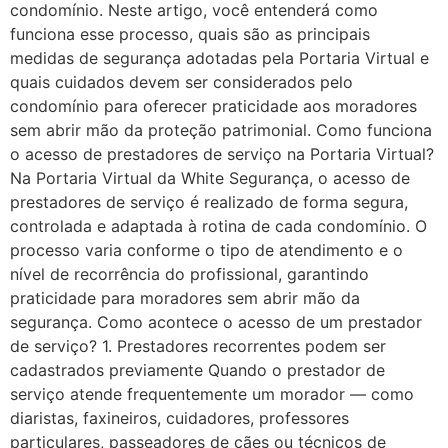
condomínio. Neste artigo, você entenderá como
funciona esse processo, quais são as principais
medidas de segurança adotadas pela Portaria Virtual e
quais cuidados devem ser considerados pelo
condomínio para oferecer praticidade aos moradores
sem abrir mão da proteção patrimonial. Como funciona
o acesso de prestadores de serviço na Portaria Virtual?
Na Portaria Virtual da White Segurança, o acesso de
prestadores de serviço é realizado de forma segura,
controlada e adaptada à rotina de cada condomínio. O
processo varia conforme o tipo de atendimento e o
nível de recorrência do profissional, garantindo
praticidade para moradores sem abrir mão da
segurança. Como acontece o acesso de um prestador
de serviço? 1. Prestadores recorrentes podem ser
cadastrados previamente Quando o prestador de
serviço atende frequentemente um morador — como
diaristas, faxineiros, cuidadores, professores
particulares, passeadores de cães ou técnicos de