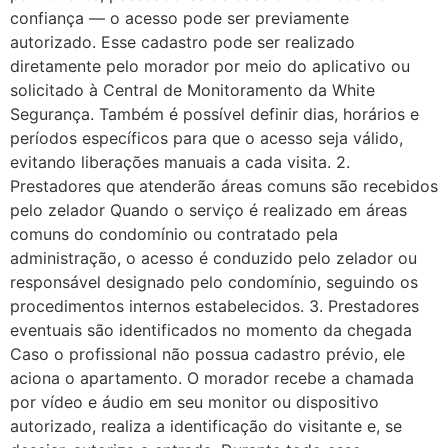
confiança — o acesso pode ser previamente
autorizado. Esse cadastro pode ser realizado
diretamente pelo morador por meio do aplicativo ou
solicitado à Central de Monitoramento da White
Segurança. Também é possível definir dias, horários e
períodos específicos para que o acesso seja válido,
evitando liberações manuais a cada visita. 2.
Prestadores que atenderão áreas comuns são recebidos
pelo zelador Quando o serviço é realizado em áreas
comuns do condomínio ou contratado pela
administração, o acesso é conduzido pelo zelador ou
responsável designado pelo condomínio, seguindo os
procedimentos internos estabelecidos. 3. Prestadores
eventuais são identificados no momento da chegada
Caso o profissional não possua cadastro prévio, ele
aciona o apartamento. O morador recebe a chamada
por vídeo e áudio em seu monitor ou dispositivo
autorizado, realiza a identificação do visitante e, se