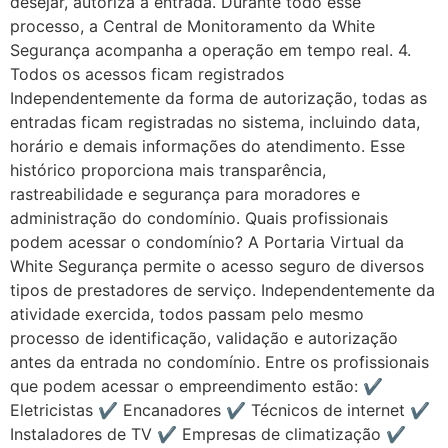
desejar, autoriza a entrada. Durante todo esse
processo, a Central de Monitoramento da White
Segurança acompanha a operação em tempo real. 4.
Todos os acessos ficam registrados
Independentemente da forma de autorização, todas as
entradas ficam registradas no sistema, incluindo data,
horário e demais informações do atendimento. Esse
histórico proporciona mais transparência,
rastreabilidade e segurança para moradores e
administração do condomínio. Quais profissionais
podem acessar o condomínio? A Portaria Virtual da
White Segurança permite o acesso seguro de diversos
tipos de prestadores de serviço. Independentemente da
atividade exercida, todos passam pelo mesmo
processo de identificação, validação e autorização
antes da entrada no condomínio. Entre os profissionais
que podem acessar o empreendimento estão: ✔️
Eletricistas ✔️ Encanadores ✔️ Técnicos de internet ✔️
Instaladores de TV ✔️ Empresas de climatização ✔️