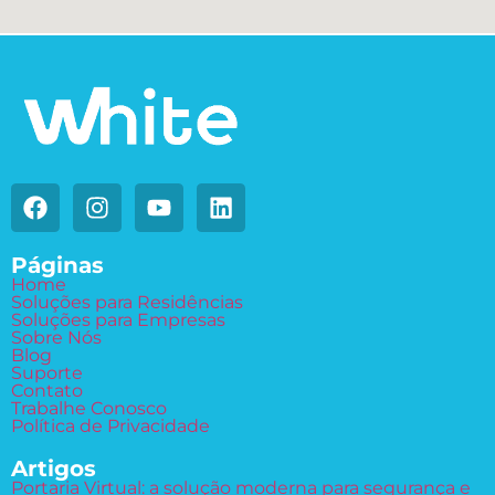
Páginas
Home
Soluções para Residências
Soluções para Empresas
Sobre Nós
Blog
Suporte
Contato
Trabalhe Conosco
Política de Privacidade
Artigos
Portaria Virtual: a solução moderna para segurança e