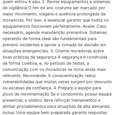
quem entrou e saiu. 2. Revise equipamentos e sistemas
de vigilância O fim do ano costuma ser marcado por
maior movimento, viagens e ausência prolongada de
moradores. Por isso, é essencial garantir que todos os
equipamentos funcionem perfeitamente. Avalie: Caso
necessário, agende manutenção preventiva. Sistemas
operando de forma ideal são fundamentais para
prevenir incidentes e apoiar a tomada de decisão em
situações emergenciais. 3. Oriente moradores sobre
boas práticas de segurança A segurança é construída
de forma coletiva, e, no período de festas, a
comunicação com os moradores se torna ainda mais
relevante. Recomende: A conscientização reduz
vulnerabilidades que muitas vezes surgem por descuido
ou excesso de confiança. 4. Prepare a equipe para
picos de movimentação Se o condomínio possui equipe
presencial, o síndico deve reforçar treinamentos e
alinhar procedimentos para situações de alta demanda.
Inclua: Uma equipe bem preparada garante respostas