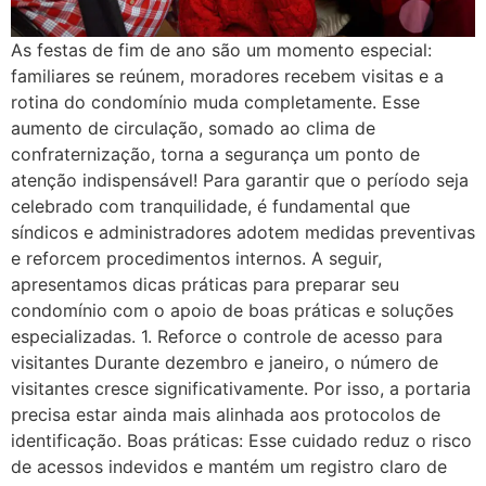
As festas de fim de ano são um momento especial:
familiares se reúnem, moradores recebem visitas e a
rotina do condomínio muda completamente. Esse
aumento de circulação, somado ao clima de
confraternização, torna a segurança um ponto de
atenção indispensável! Para garantir que o período seja
celebrado com tranquilidade, é fundamental que
síndicos e administradores adotem medidas preventivas
e reforcem procedimentos internos. A seguir,
apresentamos dicas práticas para preparar seu
condomínio com o apoio de boas práticas e soluções
especializadas. 1. Reforce o controle de acesso para
visitantes Durante dezembro e janeiro, o número de
visitantes cresce significativamente. Por isso, a portaria
precisa estar ainda mais alinhada aos protocolos de
identificação. Boas práticas: Esse cuidado reduz o risco
de acessos indevidos e mantém um registro claro de