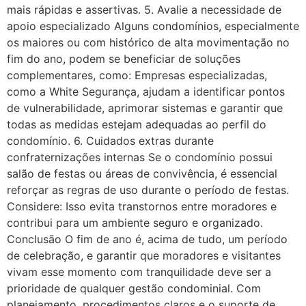
mais rápidas e assertivas. 5. Avalie a necessidade de
apoio especializado Alguns condomínios, especialmente
os maiores ou com histórico de alta movimentação no
fim do ano, podem se beneficiar de soluções
complementares, como: Empresas especializadas,
como a White Segurança, ajudam a identificar pontos
de vulnerabilidade, aprimorar sistemas e garantir que
todas as medidas estejam adequadas ao perfil do
condomínio. 6. Cuidados extras durante
confraternizações internas Se o condomínio possui
salão de festas ou áreas de convivência, é essencial
reforçar as regras de uso durante o período de festas.
Considere: Isso evita transtornos entre moradores e
contribui para um ambiente seguro e organizado.
Conclusão O fim de ano é, acima de tudo, um período
de celebração, e garantir que moradores e visitantes
vivam esse momento com tranquilidade deve ser a
prioridade de qualquer gestão condominial. Com
planejamento, procedimentos claros e o suporte de